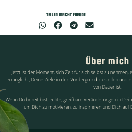
TEILEN MACHT FREUDE
Über mich
Jetzt ist der Moment, sich Zeit für sich selbst zu nehmen, e
ermöglicht, Deine Ziele in den Vordergrund zu stellen und 
von Dauer ist.
Wenn Du bereit bist, echte, greifbare Veränderungen in Dei
um Dich zu motivieren, zu inspirieren und Dich auf