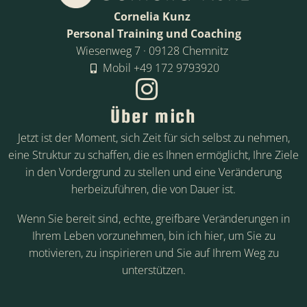
Cornelia Kunz
Personal Training und Coaching
Wiesenweg 7 · 09128 Chemnitz
Mobil +49 172 9793920
Über mich
Jetzt ist der Moment, sich Zeit für sich selbst zu nehmen,
eine Struktur zu schaffen, die es Ihnen ermöglicht, Ihre Ziele
in den Vordergrund zu stellen und eine Veränderung
herbeizuführen, die von Dauer ist.
Wenn Sie bereit sind, echte, greifbare Veränderungen in
Ihrem Leben vorzunehmen, bin ich hier, um Sie zu
motivieren, zu inspirieren und Sie auf Ihrem Weg zu
unterstützen.