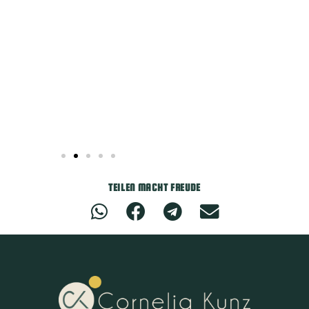
Winni S.
TEILEN MACHT FREUDE