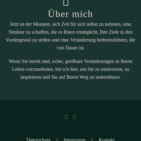
Über mich
Jetzt ist der Moment, sich Zeit für sich selbst zu nehmen, eine
Struktur zu schaffen, die es Ihnen ermöglicht, Ihre Ziele in den
Vordergrund zu stellen und eine Veränderung herbeizuführen, die
von Dauer ist.
Wenn Sie bereit sind, echte, greifbare Veränderungen in Ihrem
Leben vorzunehmen, bin ich hier, um Sie zu motivieren, zu
inspirieren und Sie auf Ihrem Weg zu unterstützen.
Datenschutz
Impressum
Kontakt