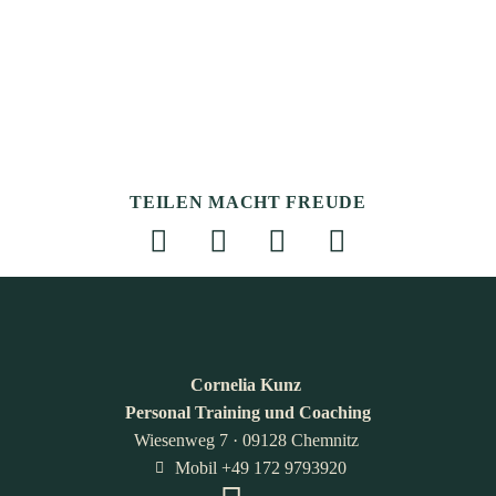
TEILEN MACHT FREUDE
Cornelia Kunz
Personal Training und Coaching
Wiesenweg 7 · 09128 Chemnitz
Mobil +49 172 9793920